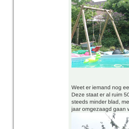
Weet er iemand nog e
Deze staat er al ruim 50
steeds minder blad, mee
jaar omgezaagd gaan 