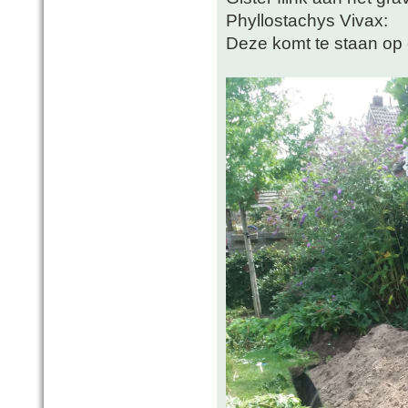
Phyllostachys Vivax:
Deze komt te staan op