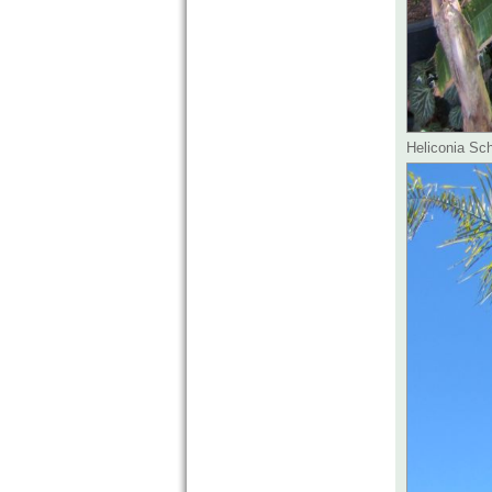
Heliconia Sc