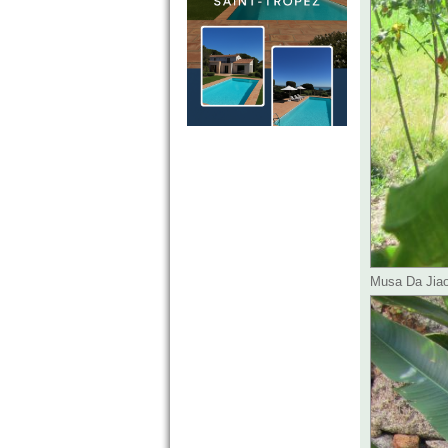
Musa Da Jiao