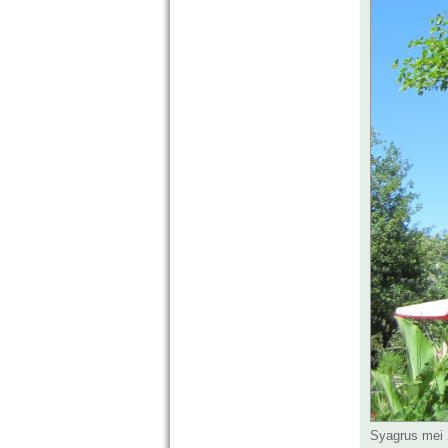
Syagrus mei 