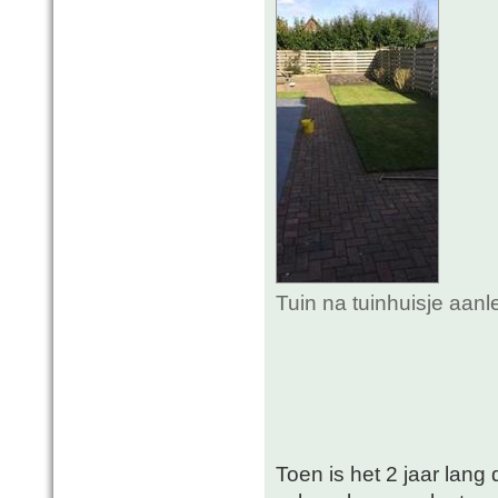
Tuin na tuinhuisje aan
Toen is het 2 jaar lang