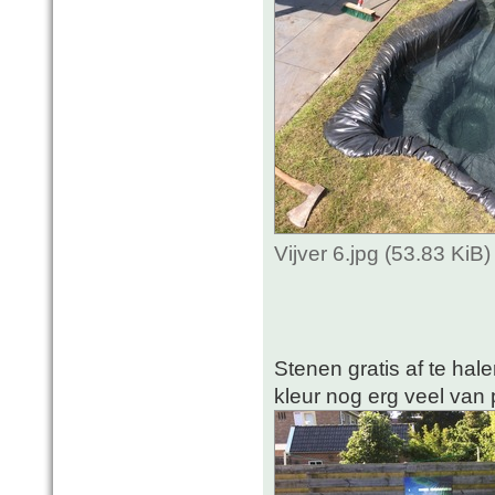
Vijver 6.jpg (53.83 Ki
Stenen gratis af te hale
kleur nog erg veel van