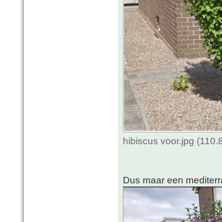
hibiscus voor.jpg (110
Dus maar een mediterr