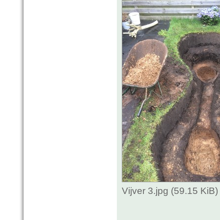
Vijver 3.jpg (59.15 Ki