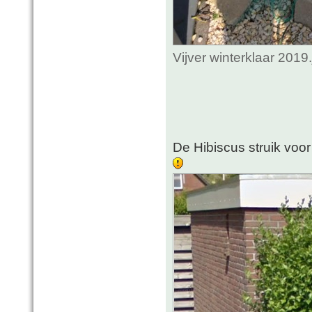
Vijver winterklaar 201
De Hibiscus struik voor