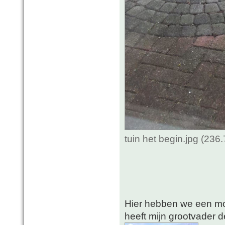
tuin het begin.jpg (23
Hier hebben we een mo
heeft mijn grootvader d