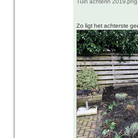
Tuin achterin 2019.pn
Zo ligt het achterste ge