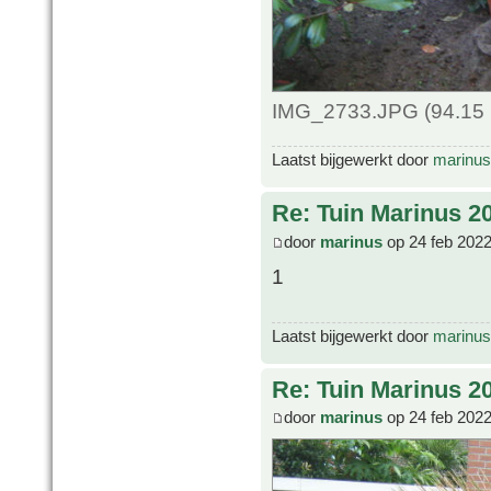
IMG_2733.JPG (94.15 
Laatst bijgewerkt door
marinus
Re: Tuin Marinus 2
door
marinus
op 24 feb 2022
1
Laatst bijgewerkt door
marinus
Re: Tuin Marinus 2
door
marinus
op 24 feb 2022