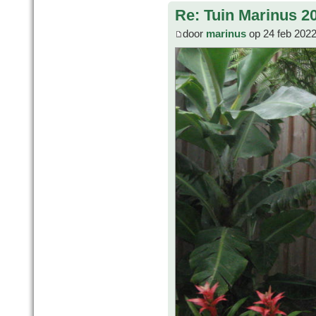
Re: Tuin Marinus 2
door
marinus
op 24 feb 2022