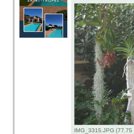
IMG_3315.JPG (77.75 