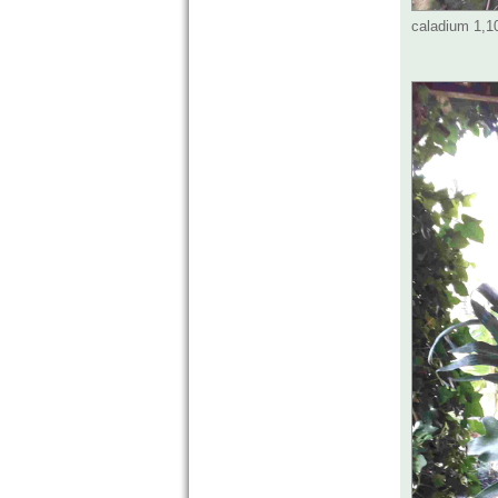
caladium 1,1