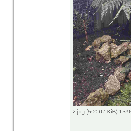
2.jpg (500.07 KiB) 153