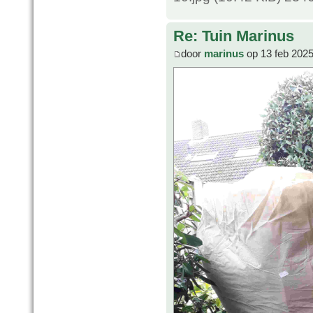
Re: Tuin Marinus
door
marinus
op 13 feb 2025