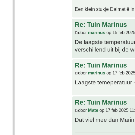
Een klein stukje Dalmatië in
Re: Tuin Marinus
door
marinus
op 15 feb 2025
De laagste temperatuur 
verschillend uit bij de 
Re: Tuin Marinus
door
marinus
op 17 feb 2025
Laagste temeperatuur 
Re: Tuin Marinus
door
Mate
op 17 feb 2025 11
Dat viel mee dan Mari