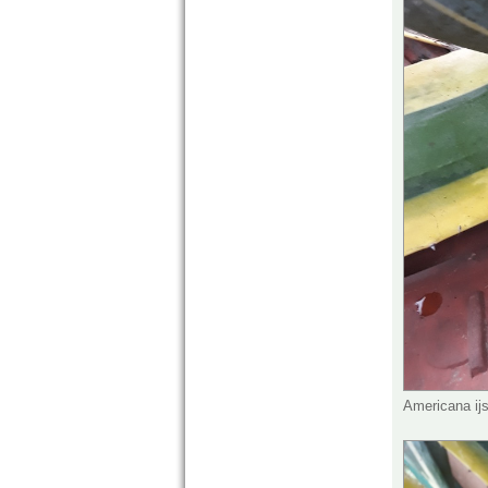
Americana ij