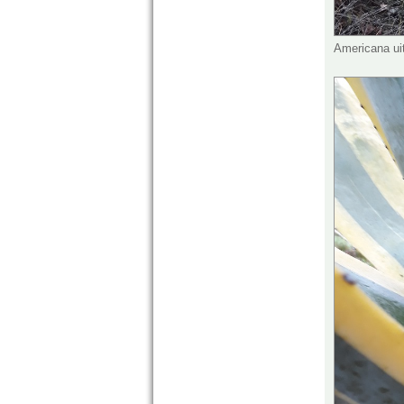
Americana ui