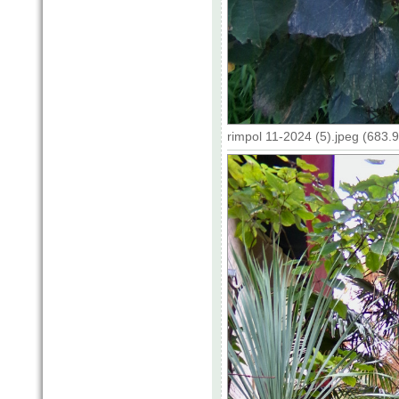
rimpol 11-2024 (5).jpeg (683.