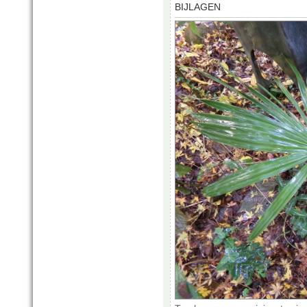
BIJLAGEN