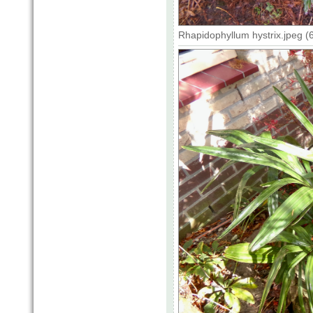
Rhapidophyllum hystrix.jpeg 