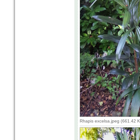
Rhapis excelsa.jpeg (661.42 