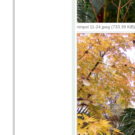
rimpol 11-24.jpeg (733.39 KiB