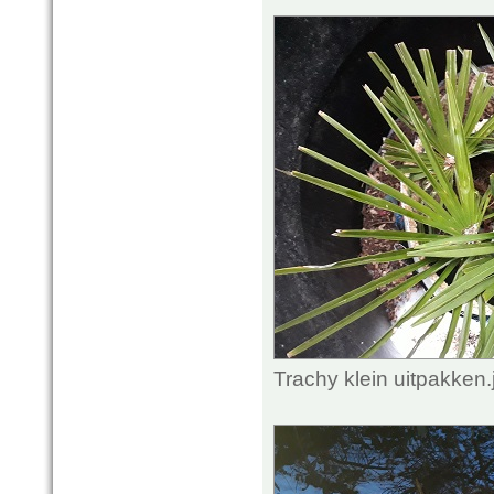
Trachy klein uitpakken