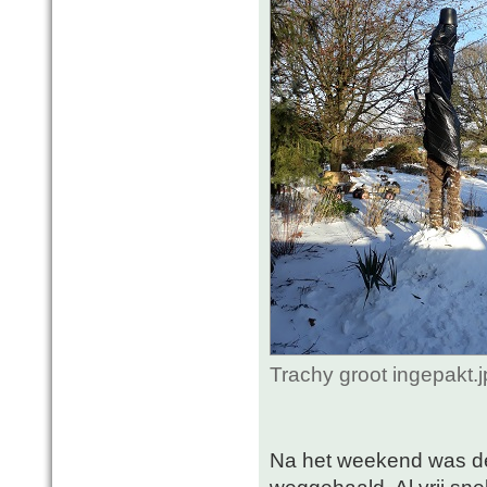
Trachy groot ingepakt.
Na het weekend was de 