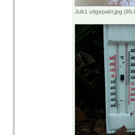
Jub1 uitgepakt.jpg (85