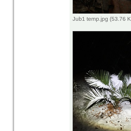
Jub1 temp.jpg (53.76 