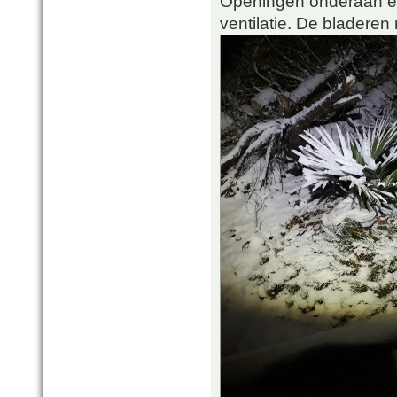
Openingen onderaan en
ventilatie. De bladeren