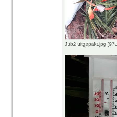
Jub2 uitgepakt.jpg (97