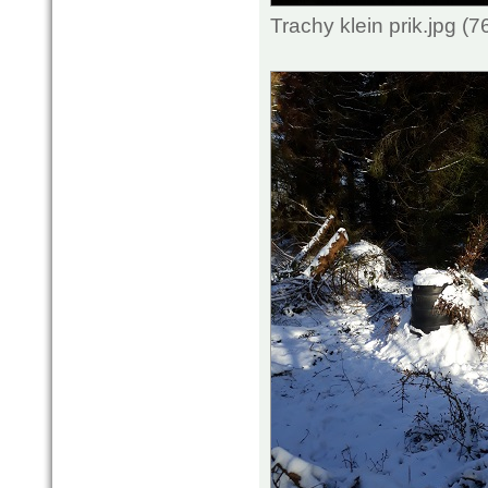
Trachy klein prik.jpg 