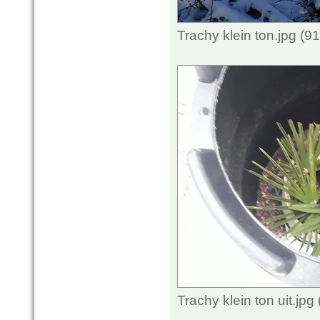
Trachy klein ton.jpg (
Trachy klein ton uit.jp