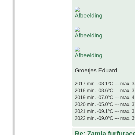
Groetjes Eduard.
2017 min. -08.1ºC --- max. 
2018 min. -08.6ºC --- max. 
2019 min. -07.0ºC --- max. 
2020 min. -05.0ºC --- max. 
2021 min. -09.1ºC --- max. 
2022 min. -09.0ºC --- max. 
Re: Zamia furfurac