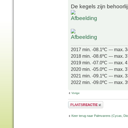
De kegels zijn behoorli
2017 min. -08.1ºC --- max. 
2018 min. -08.6ºC --- max. 
2019 min. -07.0ºC --- max. 
2020 min. -05.0ºC --- max. 
2021 min. -09.1ºC --- max. 
2022 min. -09.0ºC --- max. 
Vorige
Plaats een reactie
Keer terug naar Palmvarens (Cycas, Dioo