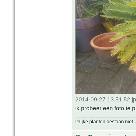
2014-09-27 13.51.52.j
ik probeer een foto te p
lelijke planten bestaan niet 