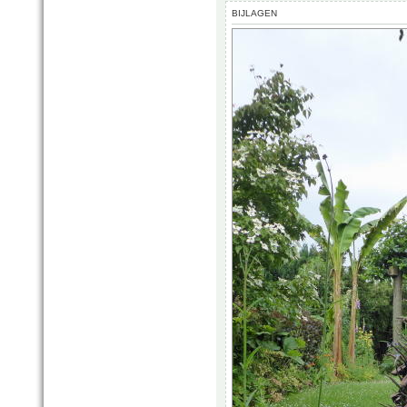
BIJLAGEN