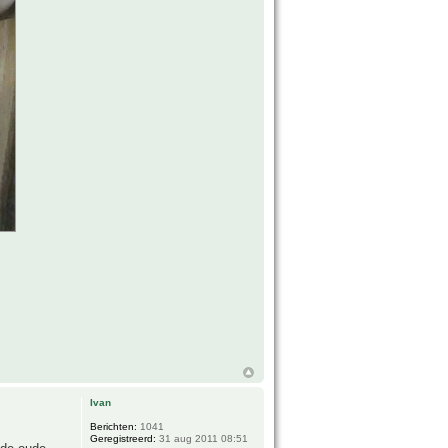
Ivan
Berichten:
1041
Geregistreerd:
31 aug 2011 08:51