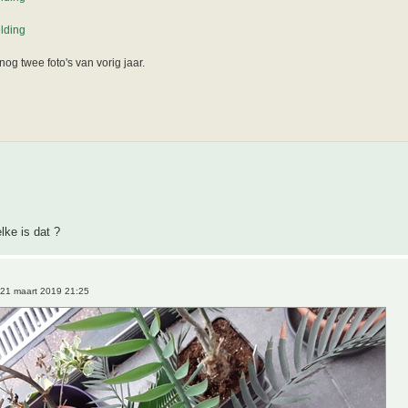
nog twee foto's van vorig jaar.
lke is dat ?
21 maart 2019 21:25