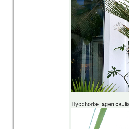
Hyophorbe lagenicaulis