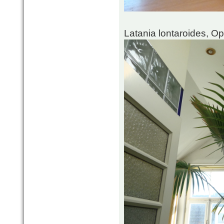
Latania lontaroides, O