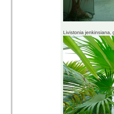
Livistonia jenkinsiana