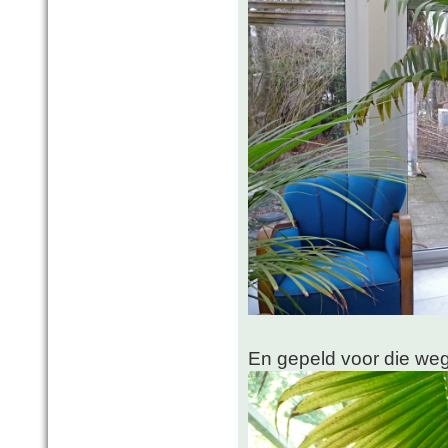
En gepeld voor die weg