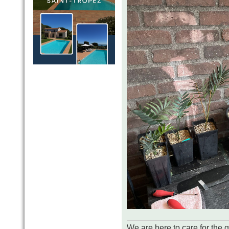
We are here to care for the 