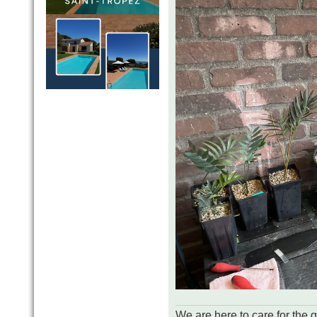
We are here to care for the 