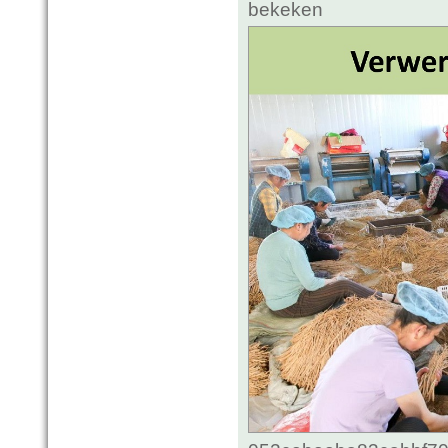
bekeken