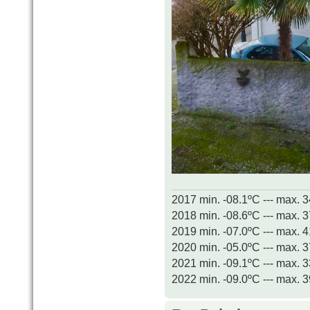
2017 min. -08.1ºC --- max. 
2018 min. -08.6ºC --- max. 
2019 min. -07.0ºC --- max. 
2020 min. -05.0ºC --- max. 
2021 min. -09.1ºC --- max. 
2022 min. -09.0ºC --- max. 