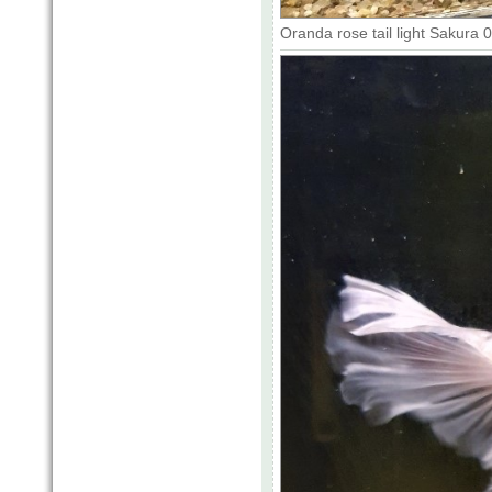
Oranda rose tail light Sakura