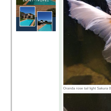
Oranda rose tail light Sakura