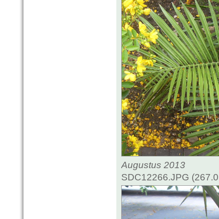
Augustus 2013
SDC12266.JPG (267.02