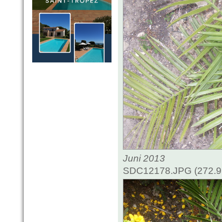
Juni 2013
SDC12178.JPG (272.95