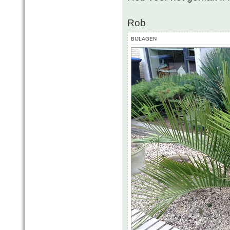
Rob
BIJLAGEN