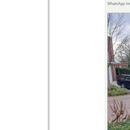
WhatsApp Ima