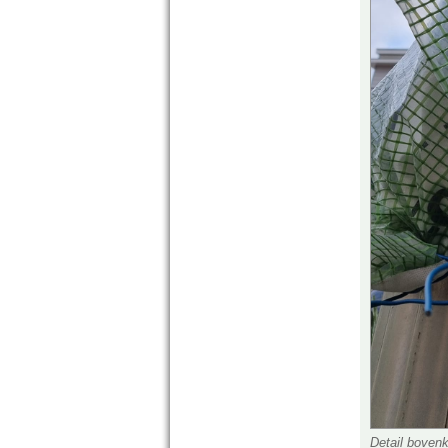
Detail bovenk