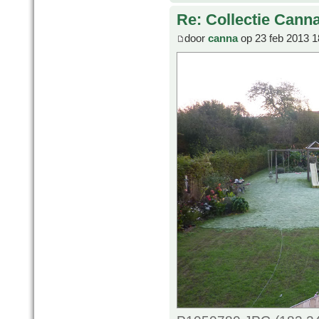
Re: Collectie Canna
door
canna
op 23 feb 2013 1