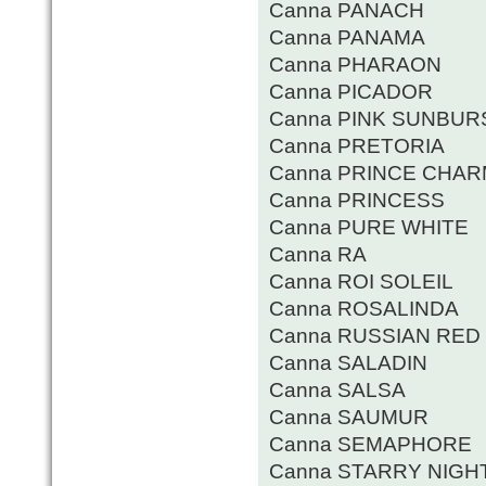
Canna PANACH
Canna PANAMA
Canna PHARAON
Canna PICADOR
Canna PINK SUNBUR
Canna PRETORIA
Canna PRINCE CHA
Canna PRINCESS
Canna PURE WHITE
Canna RA
Canna ROI SOLEIL
Canna ROSALINDA
Canna RUSSIAN RED
Canna SALADIN
Canna SALSA
Canna SAUMUR
Canna SEMAPHORE
Canna STARRY NIGH