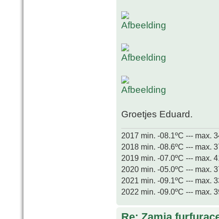
Groetjes Eduard.
2017 min. -08.1ºC --- max. 
2018 min. -08.6ºC --- max. 
2019 min. -07.0ºC --- max. 
2020 min. -05.0ºC --- max. 
2021 min. -09.1ºC --- max. 
2022 min. -09.0ºC --- max. 
Re: Zamia furfurac