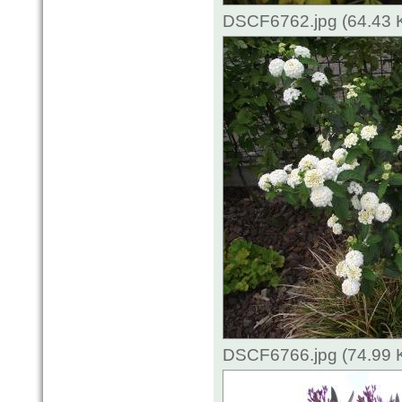
DSCF6762.jpg (64.43 
DSCF6766.jpg (74.99 