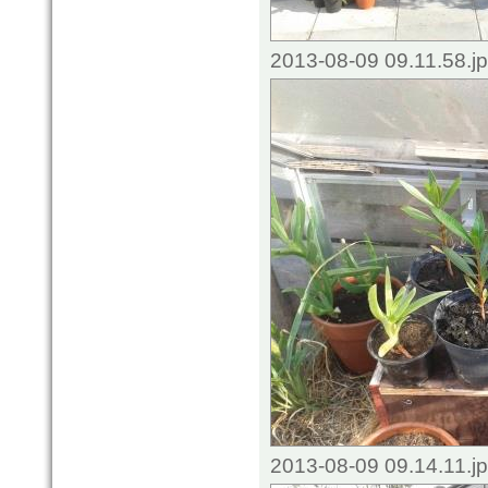
2013-08-09 09.11.58.j
2013-08-09 09.14.11.j