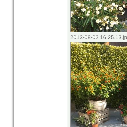
2013-08-02 16.25.13.j