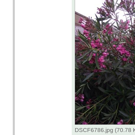
DSCF6786.jpg (70.78 