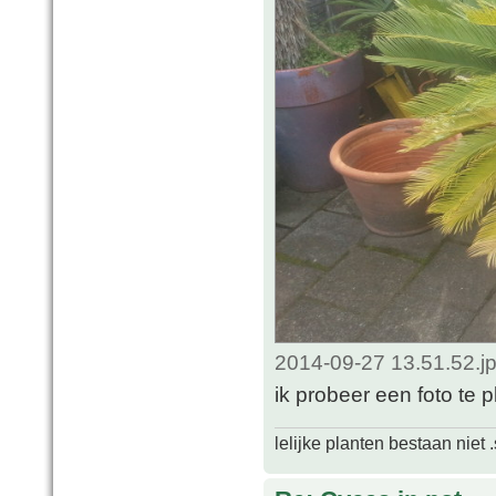
2014-09-27 13.51.52.j
ik probeer een foto te p
lelijke planten bestaan niet 