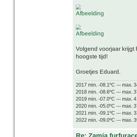
Volgend voorjaar krijgt 
hoogste tijd!
Groetjes Eduard.
2017 min. -08.1ºC --- max. 
2018 min. -08.6ºC --- max. 
2019 min. -07.0ºC --- max. 
2020 min. -05.0ºC --- max. 
2021 min. -09.1ºC --- max. 
2022 min. -09.0ºC --- max. 
Re: Zamia furfurac