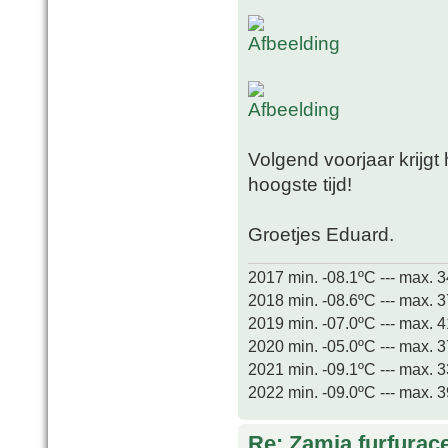
Volgend voorjaar krijgt 
hoogste tijd!
Groetjes Eduard.
2017 min. -08.1ºC --- max. 
2018 min. -08.6ºC --- max. 
2019 min. -07.0ºC --- max. 
2020 min. -05.0ºC --- max. 
2021 min. -09.1ºC --- max. 
2022 min. -09.0ºC --- max. 
Re: Zamia furfurac