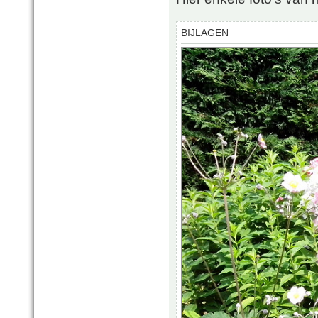
BIJLAGEN