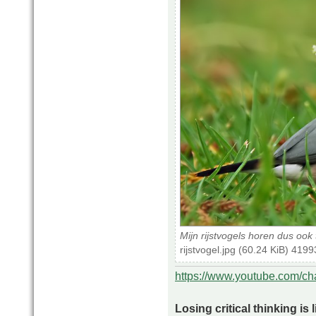
Mijn rijstvogels horen dus ook t
rijstvogel.jpg (60.24 KiB) 419
https://www.youtube.com/
Losing critical thinking is 