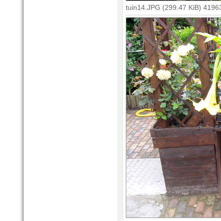
tuin14.JPG (299.47 KiB) 4196