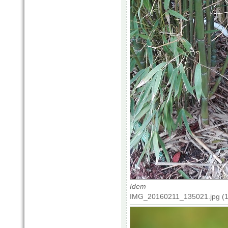
Idem
IMG_20160211_135021.jpg (1