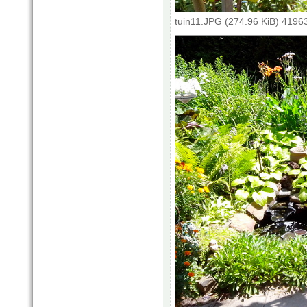
tuin11.JPG (274.96 KiB) 4196