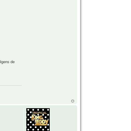
lgens de