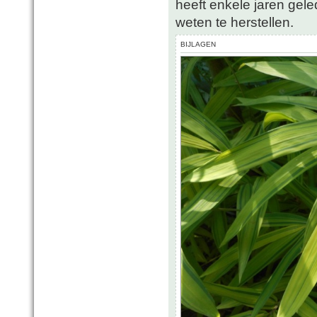
heeft enkele jaren gele
weten te herstellen.
BIJLAGEN