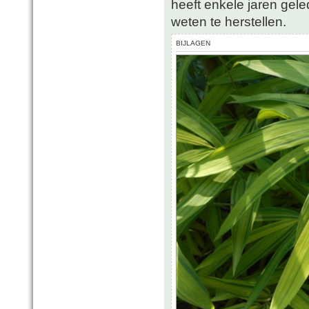
heeft enkele jaren gele
weten te herstellen.
BIJLAGEN