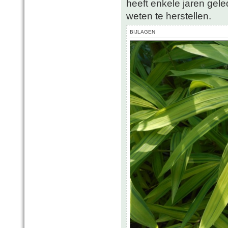
heeft enkele jaren gele
weten te herstellen.
BIJLAGEN