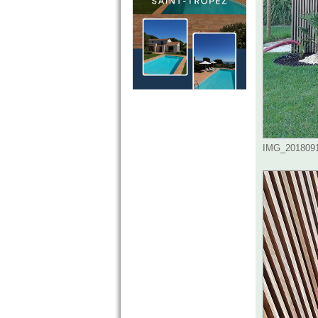
IMG_20180917