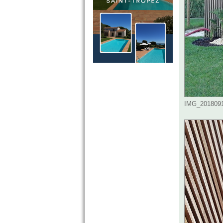
IMG_20180917