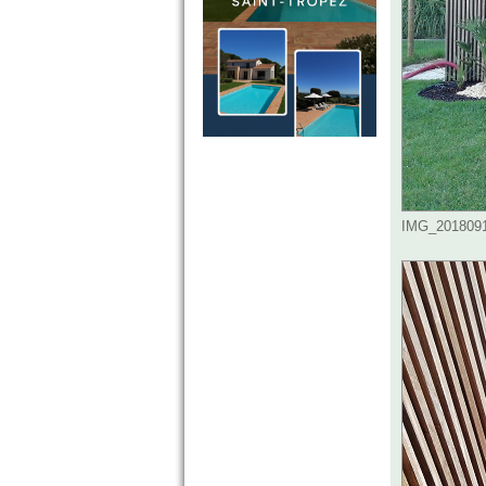
IMG_20180917