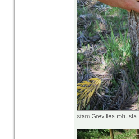
stam Grevillea robusta