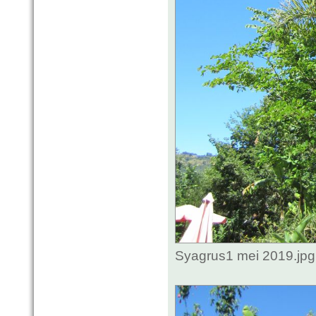
Syagrus1 mei 2019.jpg