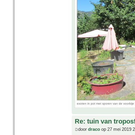
exoten in pot met sporen van de voorbije
Re: tuin van tropos
door
draco
op 27 mei 2019 2