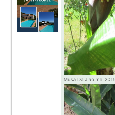
Musa Da Jiao mei 2019