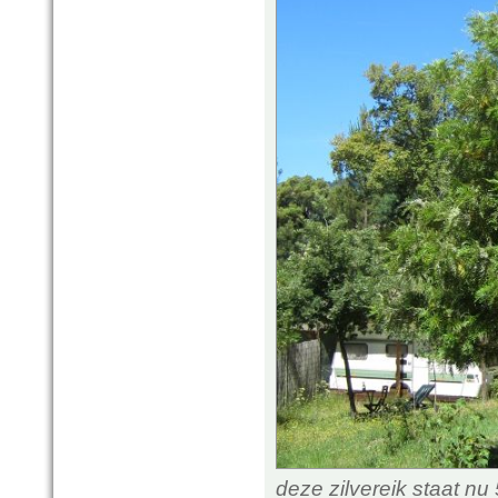
deze zilvereik staat nu