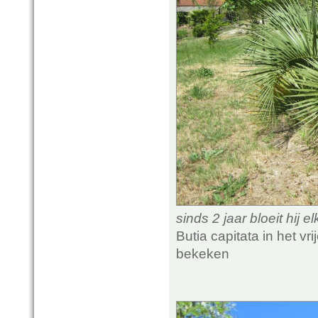
sinds 2 jaar bloeit hij e
Butia capitata in het v
bekeken