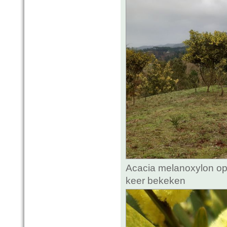
Acacia melanoxylon op 
keer bekeken