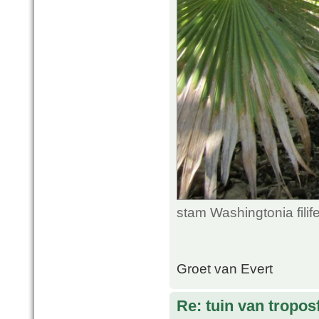
stam Washingtonia fili
Groet van Evert
Re: tuin van tropos