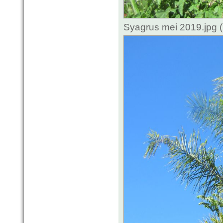
Syagrus mei 2019.jpg 