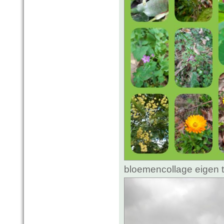
bloemencollage eigen t