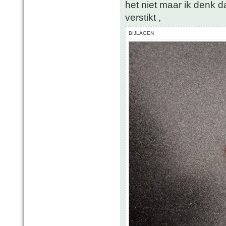
het niet maar ik denk d
verstikt ,
BIJLAGEN