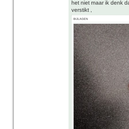
het niet maar ik denk d
verstikt ,
BIJLAGEN