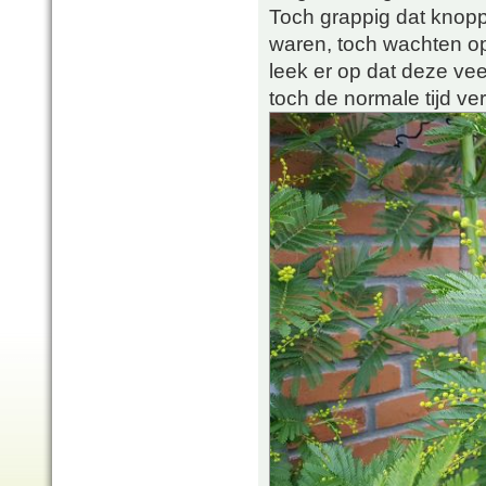
Toch grappig dat knopp
waren, toch wachten op
leek er op dat deze vee
toch de normale tijd ver