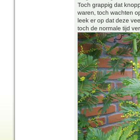
Toch grappig dat knopp
waren, toch wachten op
leek er op dat deze vee
toch de normale tijd ver