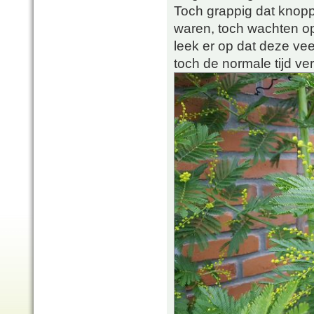
Toch grappig dat knopp
waren, toch wachten op
leek er op dat deze vee
toch de normale tijd ver