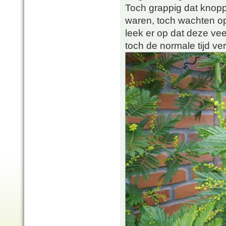
Toch grappig dat knopp
waren, toch wachten op
leek er op dat deze vee
toch de normale tijd ver