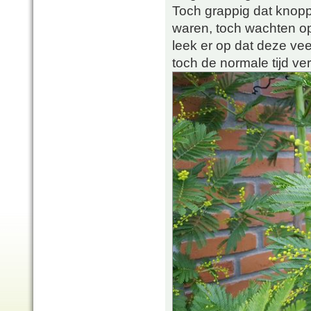
Toch grappig dat knopp
waren, toch wachten op
leek er op dat deze vee
toch de normale tijd ver