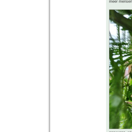
meer mensen i