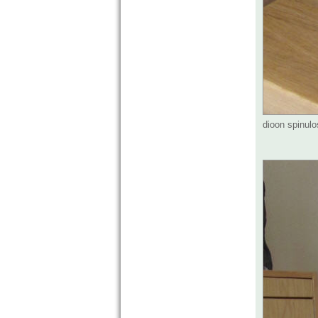
dioon spinul