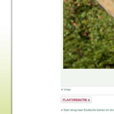
Vorige
Plaats een reactie
Keer terug naar Exotische bomen en str